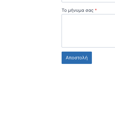
Το μήνυμα σας
*
Αποστολή