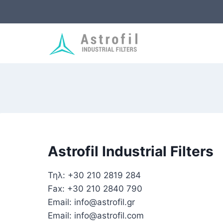
Skip
to
content
Astrofil Industrial Filters
Τηλ: +30 210 2819 284
Fax: +30 210 2840 790
Email: info@astrofil.gr
Email: info@astrofil.com