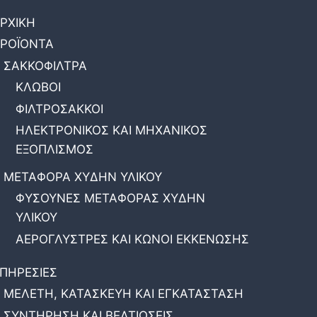
ΡΧΙΚΗ
ΡΟΪΟΝΤΑ
ΣΑΚΚΟΦΙΛΤΡΑ
ΚΛΩΒΟΙ
ΦΙΛΤΡΟΣΑΚΚΟΙ
ΗΛΕΚΤΡΟΝΙΚΟΣ ΚΑΙ ΜΗΧΑΝΙΚΟΣ
ΕΞΟΠΛΙΣΜΟΣ
ΜΕΤΑΦΟΡΑ ΧΥΔΗΝ ΥΛΙΚΟΥ
ΦΥΣΟΥΝΕΣ ΜΕΤΑΦΟΡΑΣ ΧΥΔΗΝ
ΥΛΙΚΟΥ
ΑΕΡΟΓΛΥΣΤΡΕΣ ΚΑΙ ΚΩΝΟΙ ΕΚΚΕΝΩΣΗΣ
ΠΗΡΕΣΙΕΣ
ΜΕΛΕΤΗ, ΚΑΤΑΣΚΕΥΗ ΚΑΙ ΕΓΚΑΤΑΣΤΑΣΗ
ΣΥΝΤΗΡΗΣΗ ΚΑΙ ΒΕΛΤΙΩΣΕΙΣ