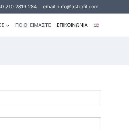
30 210 2819 284
email: info@astrofil.com
ΕΣ
ΠΟΙΟΙ ΕΙΜΑΣΤΕ
ΕΠΙΚΟΙΝΩΝΙΑ